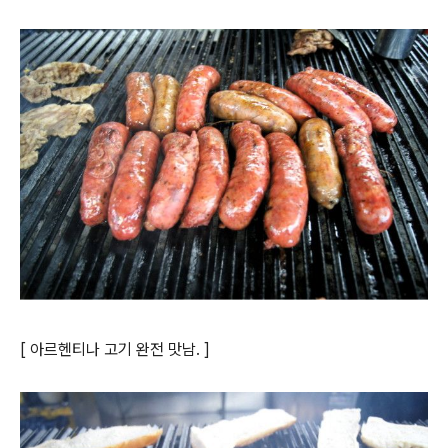
[ 아르헨티나 고기 완전 맛남. ]