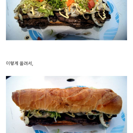
이렇게 올려서,