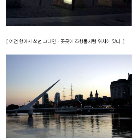
[ 예전 항에서 쓰던 크레인 - 곳곳에 조형물처럼 위치해 있다. ]