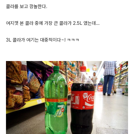
콜라를 보고 깜놀한다.
여지껏 본 콜라 중에 가장 큰 콜라가 2.5L 였는데...
3L 콜라가 여기는 대중적이다~! ㅋㅋㅋ