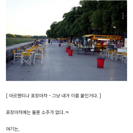
[ 아르헨티나 포장마차 - 그냥 내가 이름 붙인거다. ]
포장마차에는 물론 소주가 없다.ㅋ
여기는,