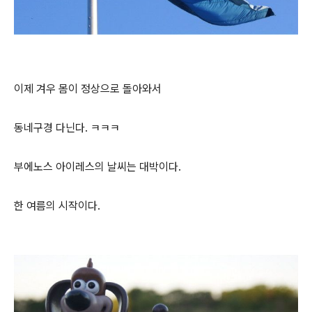
이제 겨우 몸이 정상으로 돌아와서
동네구경 다닌다. ㅋㅋㅋ
부에노스 아이레스의 날씨는 대박이다.
한 여름의 시작이다.