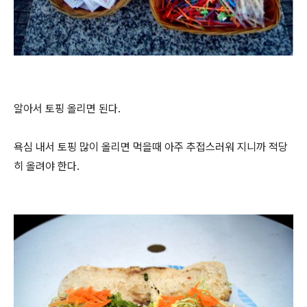
알아서 토핑 올리면 된다.
욕심 내서 토핑 많이 올리면 먹을때 아주 추접스러워 지니까 적당
히 올려야 한다.