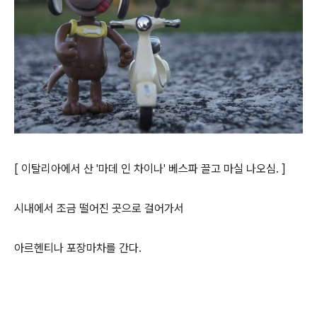
[ 이탈리아에서 산 '마데 인 차이나' 베스파 끌고 마실 나오심. ]
시내에서 조금 떨어진 곳으로 걸어가서
아르헨티나 포장마차를 간다.