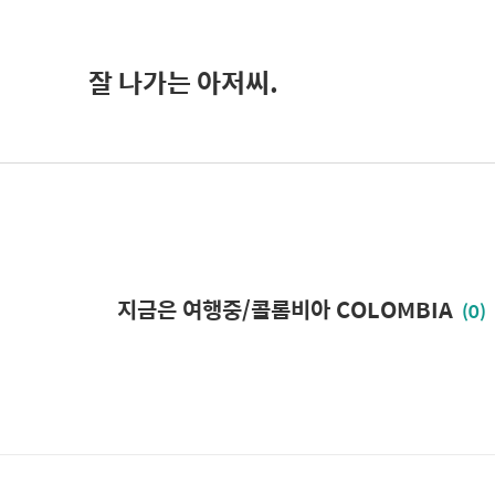
잘 나가는 아저씨.
지금은 여행중/콜롬비아 COLOMBIA
(0)