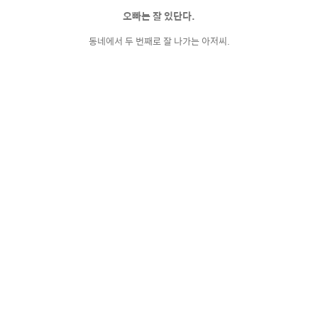
오빠는 잘 있단다.
동네에서 두 번째로 잘 나가는 아저씨.