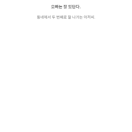
오빠는 잘 있단다.
동네에서 두 번째로 잘 나가는 아저씨.