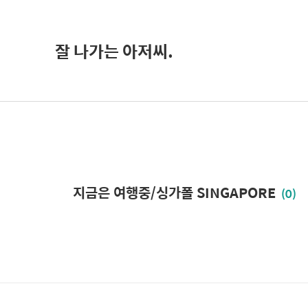
잘 나가는 아저씨.
지금은 여행중/싱가폴 SINGAPORE
(0)