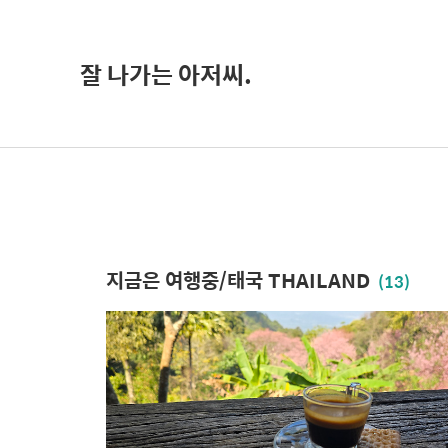
잘 나가는 아저씨.
지금은 여행중/태국 THAILAND
(13)