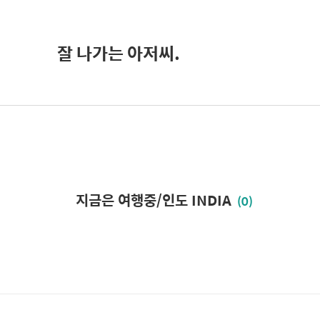
잘 나가는 아저씨.
지금은 여행중/인도 INDIA
(0)