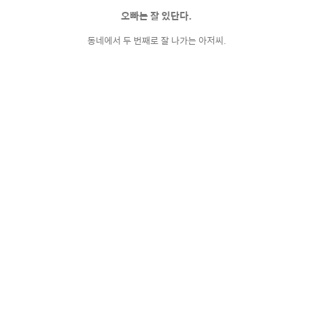
오빠는 잘 있단다.
동네에서 두 번째로 잘 나가는 아저씨.