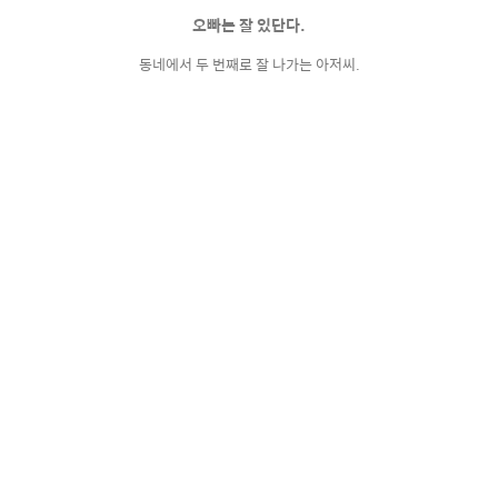
오빠는 잘 있단다.
동네에서 두 번째로 잘 나가는 아저씨.