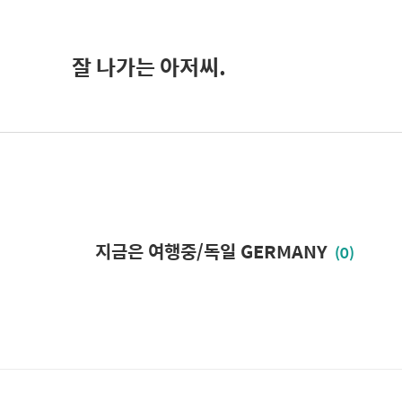
잘 나가는 아저씨.
지금은 여행중/독일 GERMANY
(0)