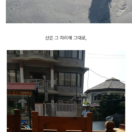
산은 그 자리에 그대로,