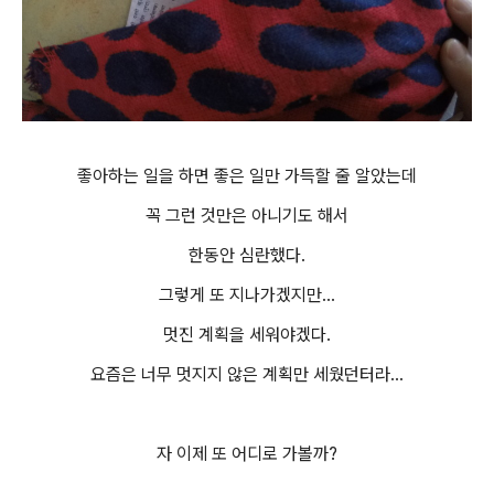
좋아하는 일을 하면 좋은 일만 가득할 줄 알았는데
꼭 그런 것만은 아니기도 해서
한동안 심란했다.
그렇게 또 지나가겠지만...
멋진 계획을 세워야겠다.
요즘은 너무 멋지지 않은 계획만 세웠던터라...
자 이제 또 어디로 가볼까?