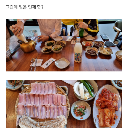
그런데 일은 언제 함?