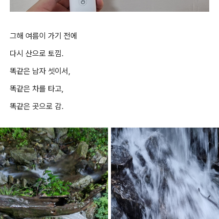
그해 여름이 가기 전에
다시 산으로 토낌.
똑같은 남자 셋이서,
똑같은 차를 타고,
똑같은 곳으로 감.