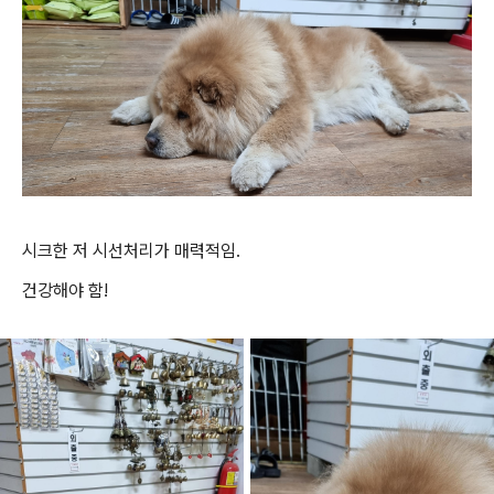
시크한 저 시선처리가 매력적임.
건강해야 함!