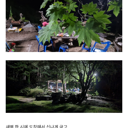
새벽 한 시에 도착해서 신나게 굽고,