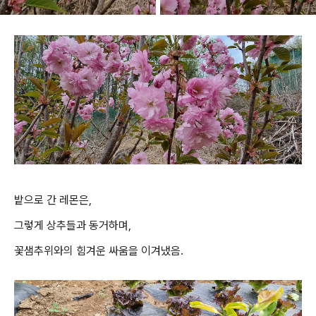
밭으로 간 레몬은,
그렇게 상추들과 동거하며,
꽃샘추위와의 힘겨운 싸움을 이겨냈음.