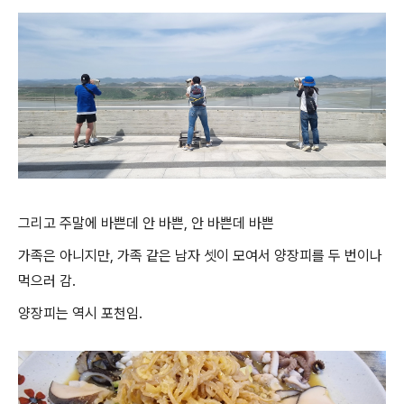
그리고 주말에 바쁜데 안 바쁜, 안 바쁜데 바쁜
가족은 아니지만, 가족 같은 남자 셋이 모여서 양장피를 두 번이나
먹으러 감.
양장피는 역시 포천임.