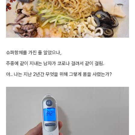
슈퍼항체를 가진 줄 알았으나,
주중에 같이 지내는 남자가 코로나 걸려서 같이 걸림.
아.. 나는 지난 2년간 무엇을 위해 그렇게 몸을 사렸는가?