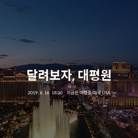
달려보자, 대평원
2019. 6. 16. 18:20
ㆍ
지금은 여행중/미국 USA