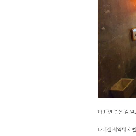
이미 안 좋은 걸 
나에겐 최악의 호텔이