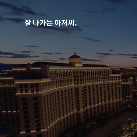
잘 나가는 아저씨.