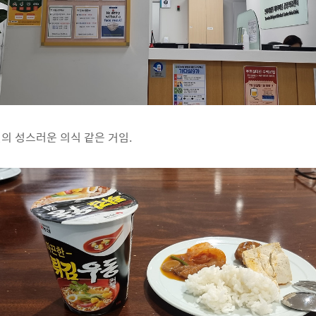
의 성스러운 의식 같은 거임.