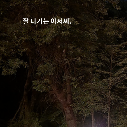
잘 나가는 아저씨.