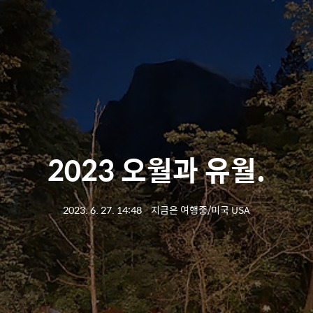
2023 오월과 유월.
2023. 6. 27. 14:48
ㆍ
지금은 여행중/미국 USA