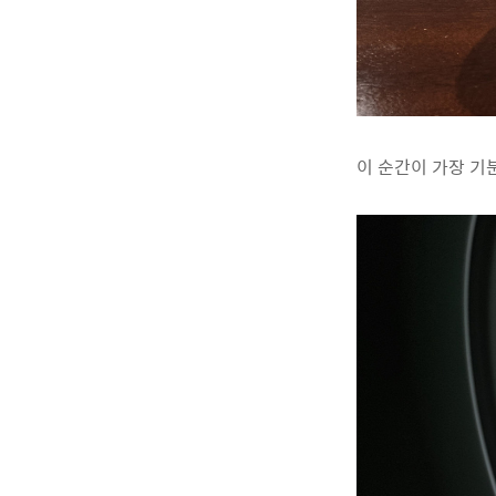
이 순간이 가장 기분