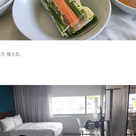
즈 웨스트.