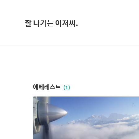
잘 나가는 아저씨.
에베레스트
(1)