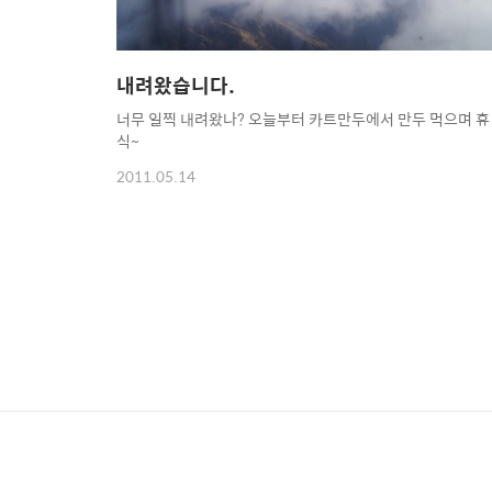
내려왔습니다.
너무 일찍 내려왔나? 오늘부터 카트만두에서 만두 먹으며 휴
식~
2011.05.14