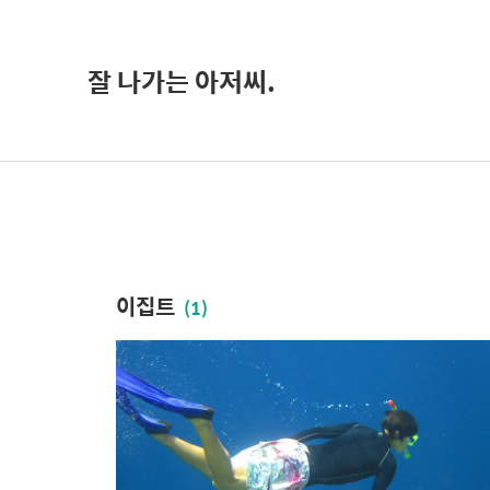
잘 나가는 아저씨.
이집트
(1)