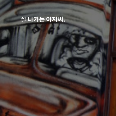
잘 나가는 아저씨.