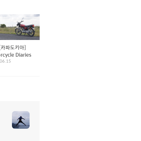
[카파도키아]
rcycle Diaries
06.15