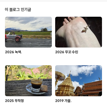
이 블로그 인기글
2026 녹색.
2026 무꼬 수린
2025 무작정
2019 가을.