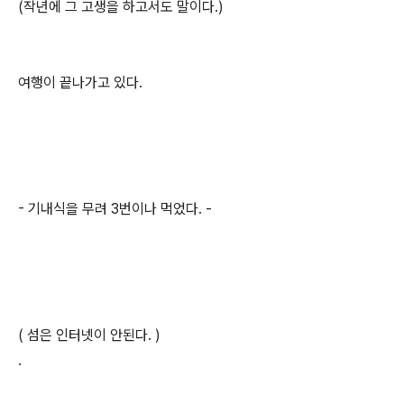
(작년에 그 고생을 하고서도 말이다.)
여행이 끝나가고 있다.
- 기내식을 무려 3번이나 먹었다. -
( 섬은 인터넷이 안된다. )
.