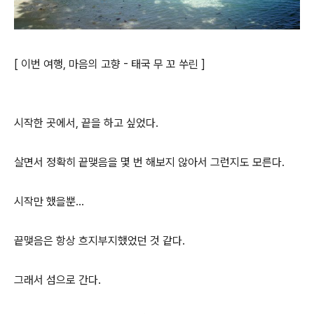
[ 이번 여행, 마음의 고향 - 태국 무 꼬 쑤린 ]
시작한 곳에서, 끝을 하고 싶었다.
살면서 정확히 끝맺음을 몇 번 해보지 않아서 그런지도 모른다.
시작만 했을뿐...
끝맺음은 항상 흐지부지했었던 것 같다.
그래서 섬으로 간다.