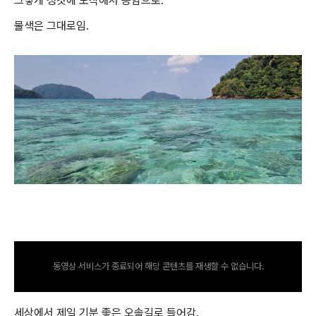
그렇게 청캇에 도착해서 응암으로.
물색은 그대로임.
동영상 서비스가 종료되어 해당 콘텐츠를 재생할 수 없습니다.
세상에서 제일 기분 좋은 오솔길로 들어감.