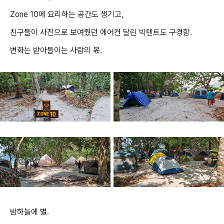
Zone 10에 요리하는 공간도 생기고,
친구들이 사진으로 보여줬던 에어컨 달린 빅텐트도 구경함.
변화는 받아들이는 사람의 몫.
밤하늘에 별.