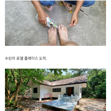
수린의 로열 플레이스 도착.