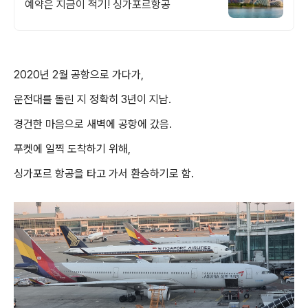
예약은 지금이 적기! 싱가포르항공
2020년 2월 공항으로 가다가,
운전대를 돌린 지 정확히 3년이 지남.
경건한 마음으로 새벽에 공항에 갔음.
푸켓에 일찍 도착하기 위해,
싱가포르 항공을 타고 가서 환승하기로 함.