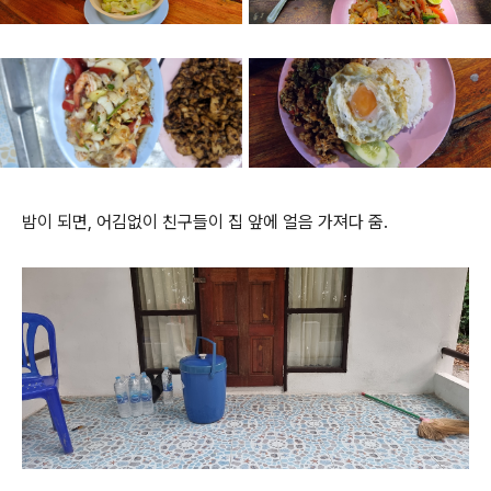
밤이 되면, 어김없이 친구들이 집 앞에 얼음 가져다 줌.