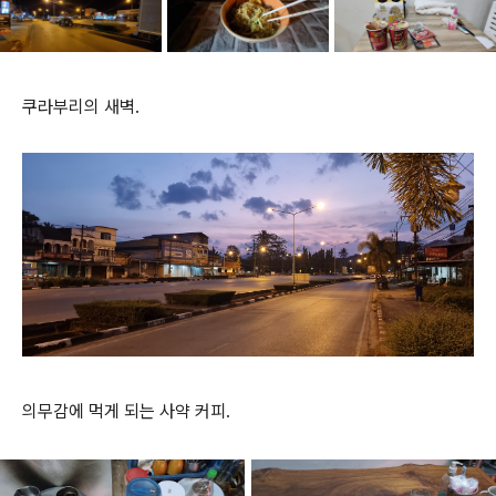
쿠라부리의 새벽.
의무감에 먹게 되는 사약 커피.