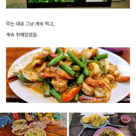
주는 대로 그냥 계속 먹고,
계속 취해있었음.