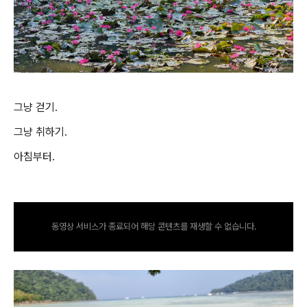
그냥 걷기.
그냥 취하기.
아침부터.
동영상 서비스가 종료되어 해당 콘텐츠를 재생할 수 없습니다.