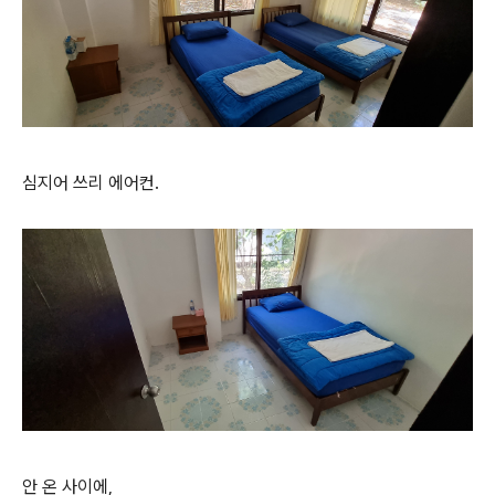
심지어 쓰리 에어컨.
안 온 사이에,