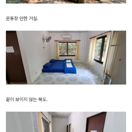
운동장 만한 거실.
끝이 보이지 않는 복도.