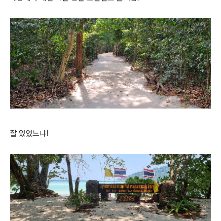
잘 있었느냐!