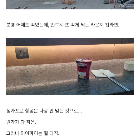
분명 어제도 먹었는데, 반드시 또 먹게 되는 라운지 컵라면.
싱가포르 항공은 나랑 안 맞는 것으로...
뭔가가 다 작음.
그러나 와이파이는 잘 터짐.