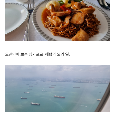
오랜만에 보는 싱가포르 해협의 오와 열.